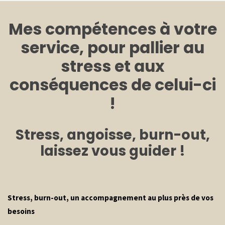
Mes compétences à votre
service, pour pallier au
stress et aux
conséquences de celui-ci
!
Stress, angoisse, burn-out,
laissez vous guider !
Stress, burn-out, un accompagnement au plus près de vos
besoins