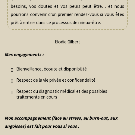
besoins, vos doutes et vos peurs peut être… et nous
pourrons convenir d’un premier rendez-vous si vous êtes
prêt à entrer dans ce processus de mieux-être.
Elodie Gilbert
Mes engagements :
Bienveillance, écoute et disponibilité
Respect de la vie privée et confidentialité
Respect du diagnostic médical et des possibles
traitements en cours
Mon accompagnement (face au stress, au burn-out, aux
angoisses) est fait pour vous si vous :