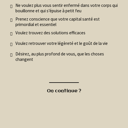
Ne voulez plus vous sentir enfermé dans votre corps qui
bouillonne et qui s’épuise à petit feu
Prenez conscience que votre capital santé est
primordial et essentiel
Voulez trouvez des solutions efficaces
Voulez retrouver votre légèreté et le goût de la vie
Désirez, au plus profond de vous, que les choses
changent
On continue ?