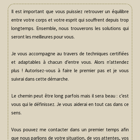
Il est important que vous puissiez retrouver un équilibre
entre votre corps et votre esprit qui souffrent depuis trop
longtemps. Ensemble, nous trouverons les solutions qui
seront les meilleures pour vous.
Je vous accompagne au travers de techniques certifiées
et adaptables à chacun d’entre vous. Alors n’attendez
plus ! Autorisez-vous à faire le premier pas et je vous
suivrai dans cette démarche.
Le chemin peut être long parfois mais il sera beau : c’est
vous qui le définissez. Je vous aiderai en tout cas dans ce
sens.
Vous pouvez me contacter dans un premier temps afin
que nous parlions de votre situation, de vos attentes, vos